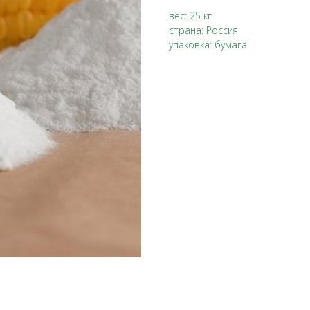
вес: 25 кг
страна: Россия
упаковка: бумага