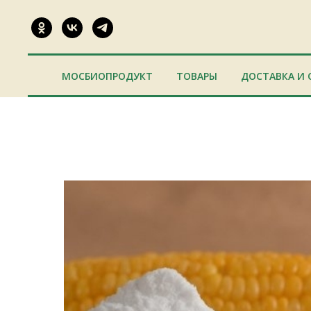
МОСБИОПРОДУКТ
ТОВАРЫ
ДОСТАВКА И 