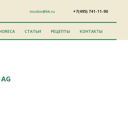
+7(495) 741-11-90
mosbio@bk.ru
HORECA
СТАТЬИ
РЕЦЕПТЫ
КОНТАКТЫ
 AG