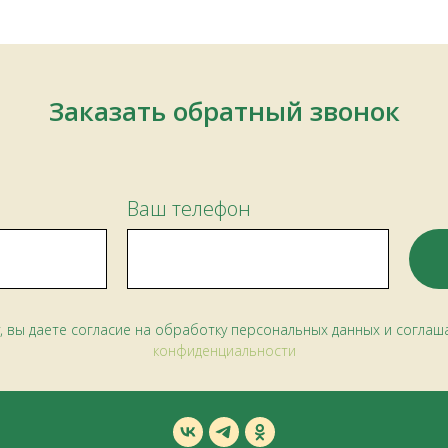
Заказать обратный звонок
Ваш телефон
, вы даете согласие на обработку персональных данных и соглаш
конфиденциальности